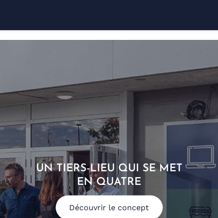
UN TIERS-LIEU QUI SE MET
EN QUATRE
Découvrir le concept