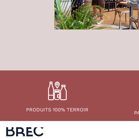
PRODUITS 100% TERROIR
P