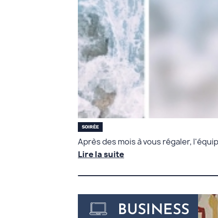
SOIRÉE
Après des mois à vous régaler, l'équip
Lire la suite
BUSINESS