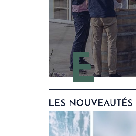
LES NOUVEAUTÉS